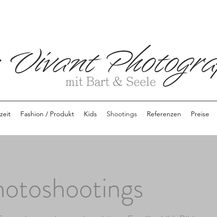
zeit
Fashion / Produkt
Kids
Shootings
Referenzen
Preise
otoshootings