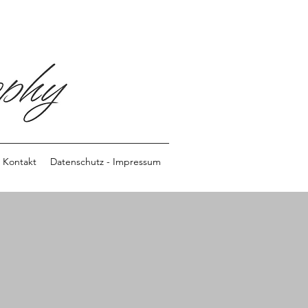
Kontakt
Datenschutz - Impressum