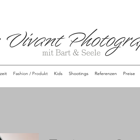
zeit
Fashion / Produkt
Kids
Shootings
Referenzen
Preise