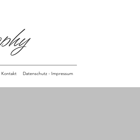
Kontakt
Datenschutz - Impressum